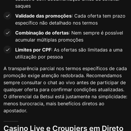
saques
Validade das promoções
: Cada oferta tem prazo
específico não detalhado nos termos
Combinação de ofertas
: Nem sempre é possível
acumular múltiplas promoções
Limites por CPF
: As ofertas são limitadas a uma
utilização por pessoa
A transparência parcial nos termos específicos de cada
promoção exige atenção redobrada. Recomendamos
sempre consultar o chat ao vivo antes de participar de
qualquer oferta para confirmar condições atualizadas.
O diferencial da Betsul está justamente na simplicidade:
menos burocracia, mais benefícios diretos ao
apostador.
Casino Live e Croupiers em Direto