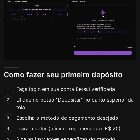
Como fazer seu primeiro depósito
Faça login em sua conta Betsul verificada
Clique no botão “Depositar” no canto superior da
tela
Escolha o método de pagamento desejado
Insira o valor (mínimo recomendado: R$ 20)
Siga as instruções específicas do método