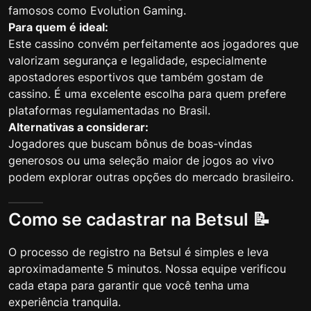
famosos como Evolution Gaming.
Para quem é ideal:
Este cassino convém perfeitamente aos jogadores que
valorizam segurança e legalidade, especialmente
apostadores esportivos que também gostam de
cassino. É uma excelente escolha para quem prefere
plataformas regulamentadas no Brasil.
Alternativas a considerar:
Jogadores que buscam bônus de boas-vindas
generosos ou uma seleção maior de jogos ao vivo
podem explorar outras opções do mercado brasileiro.
Como se cadastrar na Betsul 📝
O processo de registro na Betsul é simples e leva
aproximadamente 5 minutos. Nossa equipe verificou
cada etapa para garantir que você tenha uma
experiência tranquila.