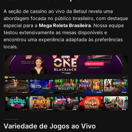
A seção de cassino ao vivo da Betsul revela uma
abordagem focada no público brasileiro, com destaque
especial para a
Mega Roleta Brasileira
. Nossa equipe
testou extensivamente as mesas disponíveis e
encontrou uma experiência adaptada às preferências
locais.
Variedade de Jogos ao Vivo