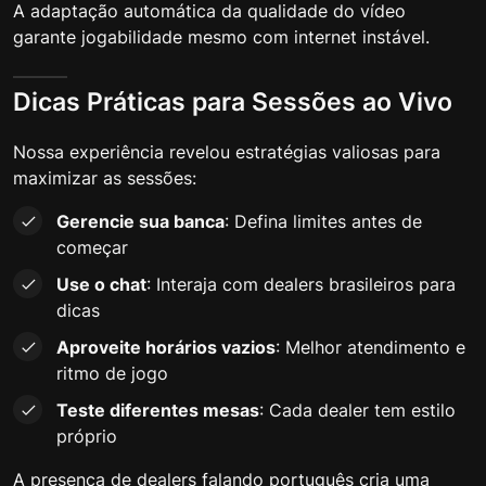
A adaptação automática da qualidade do vídeo
garante jogabilidade mesmo com internet instável.
Dicas Práticas para Sessões ao Vivo
Nossa experiência revelou estratégias valiosas para
maximizar as sessões:
Gerencie sua banca
: Defina limites antes de
começar
Use o chat
: Interaja com dealers brasileiros para
dicas
Aproveite horários vazios
: Melhor atendimento e
ritmo de jogo
Teste diferentes mesas
: Cada dealer tem estilo
próprio
A presença de dealers falando português cria uma