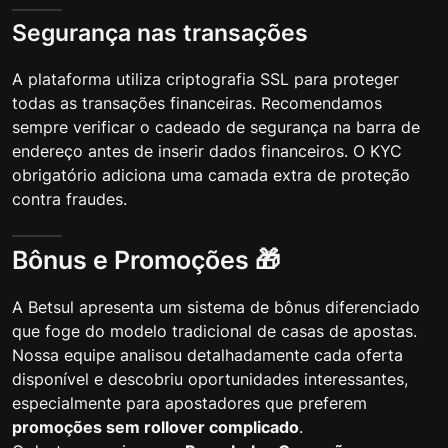
Segurança nas transações
A plataforma utiliza criptografia SSL para proteger
todas as transações financeiras. Recomendamos
sempre verificar o cadeado de segurança na barra de
endereço antes de inserir dados financeiros. O KYC
obrigatório adiciona uma camada extra de proteção
contra fraudes.
Bônus e Promoções 🎁
A Betsul apresenta um sistema de bônus diferenciado
que foge do modelo tradicional de casas de apostas.
Nossa equipe analisou detalhadamente cada oferta
disponível e descobriu oportunidades interessantes,
especialmente para apostadores que preferem
promoções sem rollover complicado
.