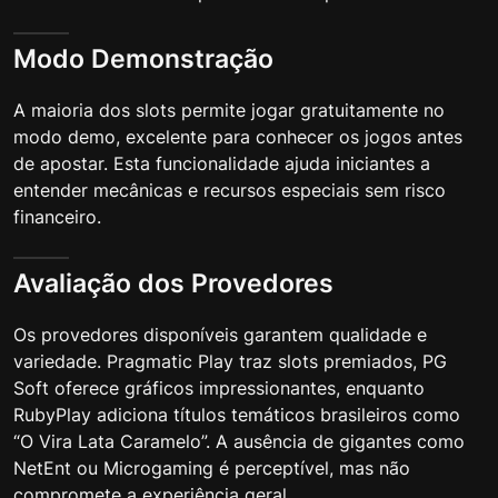
Modo Demonstração
A maioria dos slots permite jogar gratuitamente no
modo demo, excelente para conhecer os jogos antes
de apostar. Esta funcionalidade ajuda iniciantes a
entender mecânicas e recursos especiais sem risco
financeiro.
Avaliação dos Provedores
Os provedores disponíveis garantem qualidade e
variedade. Pragmatic Play traz slots premiados, PG
Soft oferece gráficos impressionantes, enquanto
RubyPlay adiciona títulos temáticos brasileiros como
“O Vira Lata Caramelo”. A ausência de gigantes como
NetEnt ou Microgaming é perceptível, mas não
compromete a experiência geral.