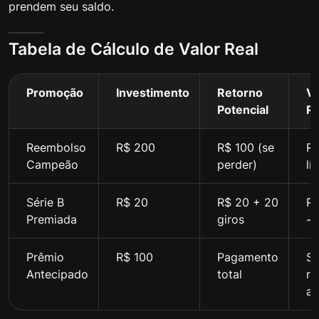
prendem seu saldo.
Tabela de Cálculo de Valor Real
Promoção
Investimento
Retorno
Va
Potencial
Re
Reembolso
R$ 200
R$ 100 (se
R$
Campeão
perder)
lí
Série B
R$ 20
R$ 20 + 20
R$
Premiada
giros
~R
Prêmio
R$ 100
Pagamento
S
Antecipado
total
ri
ad