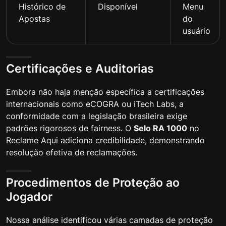
Histórico de
Disponível
Menu
Apostas
do
usuário
Certificações e Auditorias
Embora não haja menção específica a certificações
internacionais como eCOGRA ou iTech Labs, a
conformidade com a legislação brasileira exige
padrões rigorosos de fairness. O
Selo RA 1000
no
Reclame Aqui adiciona credibilidade, demonstrando
resolução efetiva de reclamações.
Procedimentos de Proteção ao
Jogador
Nossa análise identificou várias camadas de proteção