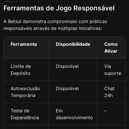
Ferramentas de Jogo Responsável
A Betsul demonstra compromisso com práticas
responsáveis através de múltiplas iniciativas:
Ferramenta
Disponibilidade
Como
Ativar
Limite de
Disponível
Via
Depósito
suporte
Autoexclusão
Disponível
Chat
Temporária
24h
Teste de
Em
–
Dependência
desenvolvimento