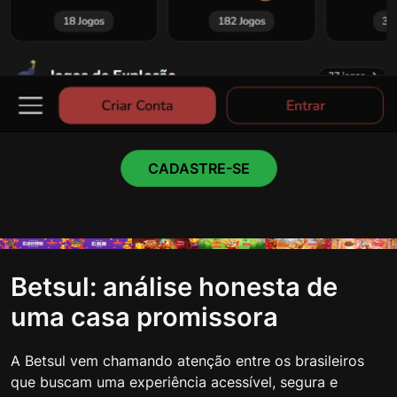
CADASTRE-SE
Betsul: análise honesta de
uma casa promissora
A Betsul vem chamando atenção entre os brasileiros
que buscam uma experiência acessível, segura e